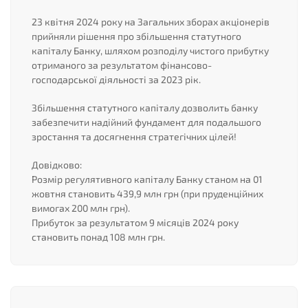
23 квітня 2024 року на Загальних зборах акціонерів
прийняли рішення про збільшення статутного
капіталу Банку, шляхом розподілу чистого прибутку
отриманого за результатом фінансово-
господарської діяльності за 2023 рік.
Збільшення статутного капіталу дозволить банку
забезпечити надійний фундамент для подальшого
зростання та досягнення стратегічних цілей!
Довідково:
Розмір регулятивного капіталу Банку станом на 01
жовтня становить 439,9 млн грн (при пруденційних
вимогах 200 млн грн).
Прибуток за результатом 9 місяців 2024 року
становить понад 108 млн грн.