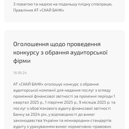
З повагою та надією на подальшу плідну співпрацю,
Правління АТ «СКАЙ БАНК»
Оголошення щодо проведення
конкурсу з обрання аудиторської
фірми
18.09.24
АТ «СКАЙ БАНК» оголошує конкурс з обрання
аудиторської компанії для надання послуг з огляду
проміжної фінансової звітності за проміжні періоди 1
квартал 2025 р., 1 півріччя 2025 р., 9 місяців 2025 р. та
послуг з обов'язкового аудиту фінансової звітності
Банку за 2024 рік, у відповідності до вимог
законодавства України та міжнародних стандартів
аудиту з урахуванням вимог нормативно-правових