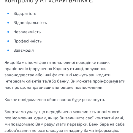
Відкритість
Відповідальність
Незалежність
Професійність
Взаємодія
Якщо Вам відомі факти неналежної поведінки наших
працівників (порушення Кодексу етики), порушення
законодавства або інші факти, які можуть зашкодити
інтересам клієнтів та/або банку, Ви можете проінформувати
нас про це, направивши відповідне повідомлення.
Кожне повідомлення обов’язково буде розглянуто.
Звертаємо увагу, що передбачена можливість анонімного
повідомлення, однак, якщо Ви залишите свої контактні дані,
ми повідомимо Вам результати перевірки. Банк бере на себе
зобов’язання не розголошувати надану Вами інформацію.