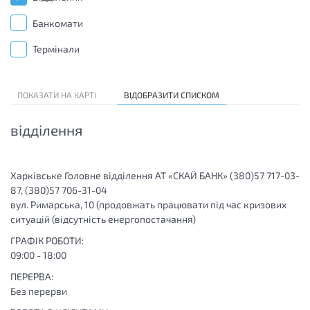
Банкомати
Термінали
ПОКАЗАТИ НА КАРТІ
ВІДОБРАЗИТИ СПИСКОМ
відділення
Харківське Головне відділення АТ «СКАЙ БАНК» (380)57 717-03-
87, (380)57 706-31-04
вул. Римарська, 10 (продовжать працювати під час кризових
ситуацій (відсутність енергопостачання)
ГРАФІК РОБОТИ:
09:00 - 18:00
ПЕРЕРВА:
Без перерви