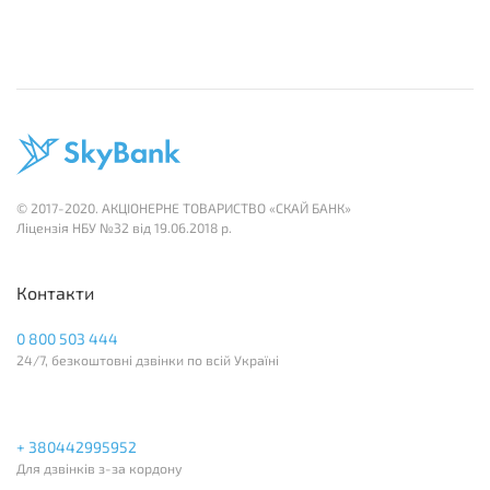
© 2017-2020. АКЦІОНЕРНЕ ТОВАРИСТВО «СКАЙ БАНК»
Лiцензія НБУ №32 вiд 19.06.2018 р.
Контакти
0 800 503 444
24/7, безкоштовні дзвінки по всій Україні
+ 380442995952
Для дзвінків з-за кордону