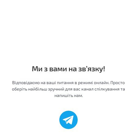
Ми з вами на зв’язку!
Відповідаємо на ваші питання в режимі онлайн. Просто
оберіть найбільш зручний для вас канал спілкування та
напишіть нам.