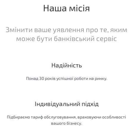
Наша місія
Змінити ваше уявлення про те, яким
може бути банківський сервіс
Надійність
Понад 30 років успішної роботи на ринку.
Індивідуальний підхід
Підбираємо тариф обслуговування, враховуючи особливості
вашого бізнесу.