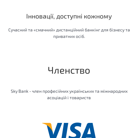
Інновації, доступні кожному
Сучасний та «смачний» дистанційний банкінг для бізнесу та
приватних осіб.
Членство
Sky Bank - член професійних українських та міжнародних
асоціацій і товариств